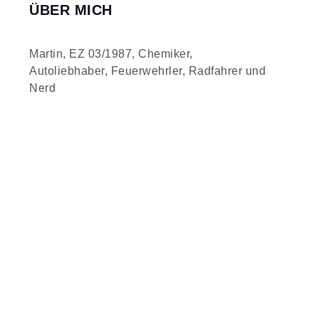
ÜBER MICH
Martin, EZ 03/1987, Chemiker,
Autoliebhaber, Feuerwehrler, Radfahrer und
Nerd