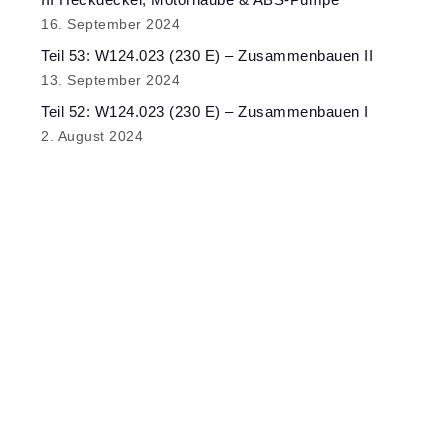
16. September 2024
Teil 53: W124.023 (230 E) – Zusammenbauen II
13. September 2024
Teil 52: W124.023 (230 E) – Zusammenbauen I
2. August 2024