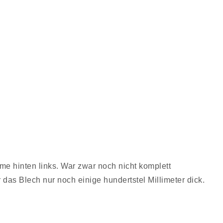
e hinten links. War zwar noch nicht komplett
r das Blech nur noch einige hundertstel Millimeter dick.