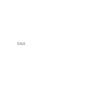
Sitzt.