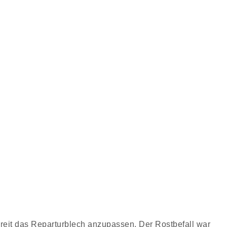
ereit das Reparturblech anzupassen. Der Rostbefall war