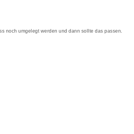
ss noch umgelegt werden und dann sollte das passen.