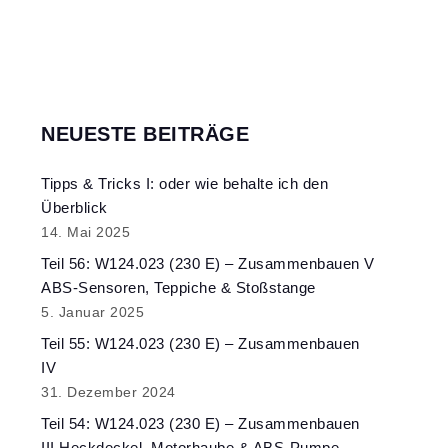
NEUESTE BEITRÄGE
Tipps & Tricks I: oder wie behalte ich den
Überblick
14. Mai 2025
Teil 56: W124.023 (230 E) – Zusammenbauen V
ABS-Sensoren, Teppiche & Stoßstange
5. Januar 2025
Teil 55: W124.023 (230 E) – Zusammenbauen
IV
31. Dezember 2024
Teil 54: W124.023 (230 E) – Zusammenbauen
III Heckdeckel, Motorhaube & ABS-Pumpe