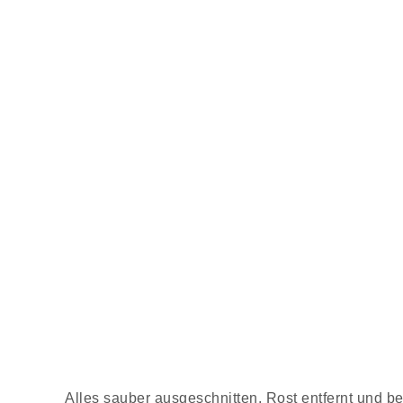
Alles sauber ausgeschnitten, Rost entfernt und b