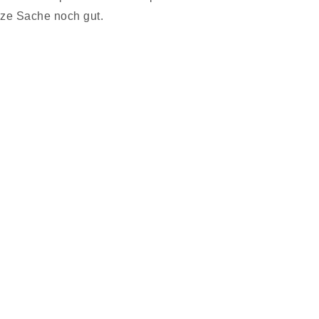
nze Sache noch gut.