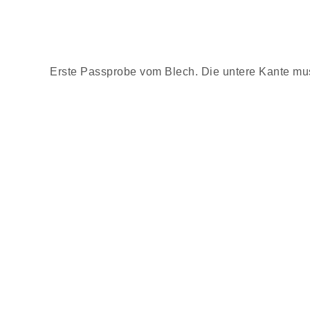
Erste Passprobe vom Blech. Die untere Kante mu