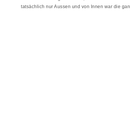
tatsächlich nur Aussen und von Innen war die ga