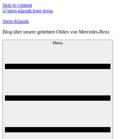
Skip to content
Stern-Klassik
Blog über unsere geliebten Oldies von Mercedes-Benz
Menu