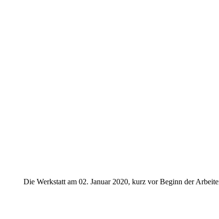
Die Werkstatt am 02. Januar 2020, kurz vor Beginn der Arbeit