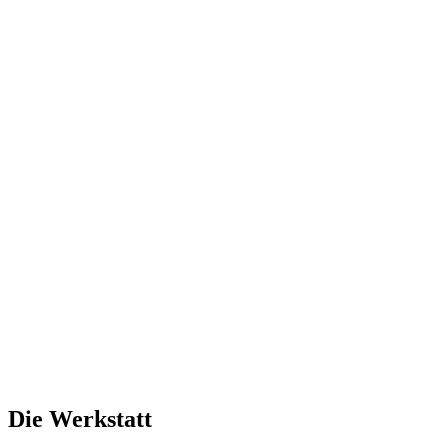
Die Werkstatt