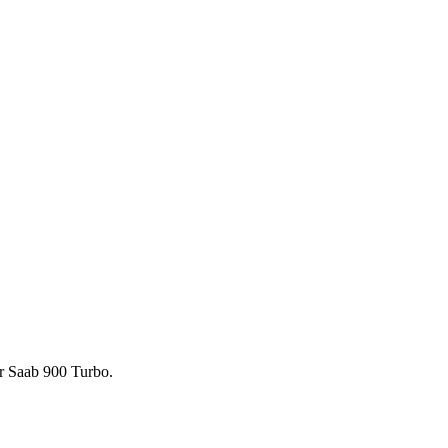
er Saab 900 Turbo.