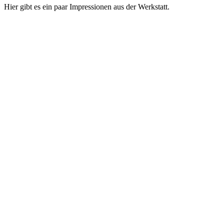
Hier gibt es ein paar Impressionen aus der Werkstatt.