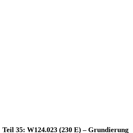
Teil 35: W124.023 (230 E) – Grundierung