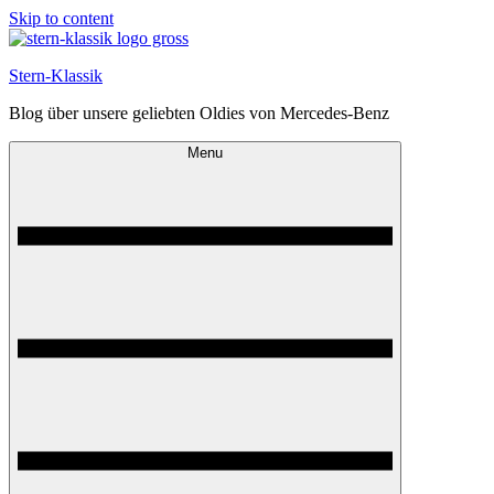
Skip to content
Stern-Klassik
Blog über unsere geliebten Oldies von Mercedes-Benz
Menu