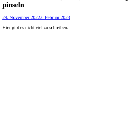
pinseln
29. November 2022
3. Februar 2023
Hier gibt es nicht viel zu schreiben.