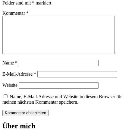
Felder sind mit
*
markiert
Kommentar
*
Name
*
E-Mail-Adresse
*
Website
Name, E-Mail-Adresse und Website in diesem Browser für
meinen nächsten Kommentar speichern.
Über mich