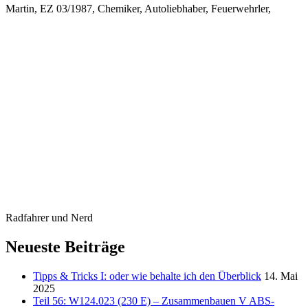
Martin, EZ 03/1987, Chemiker, Autoliebhaber, Feuerwehrler,
Radfahrer und Nerd
Neueste Beiträge
Tipps & Tricks I: oder wie behalte ich den Überblick
14. Mai
2025
Teil 56: W124.023 (230 E) – Zusammenbauen V ABS-