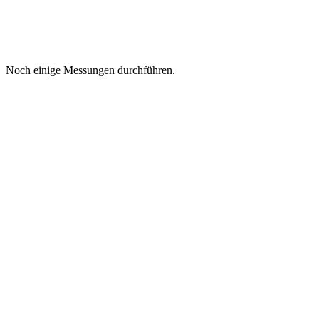
Noch einige Messungen durchführen.