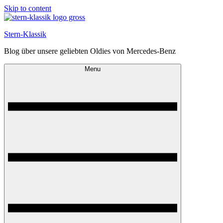
Skip to content
Stern-Klassik
Blog über unsere geliebten Oldies von Mercedes-Benz
Menu