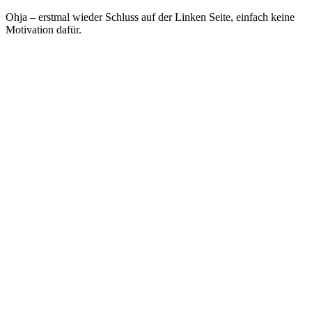
Ohja – erstmal wieder Schluss auf der Linken Seite, einfach keine
Motivation dafür.