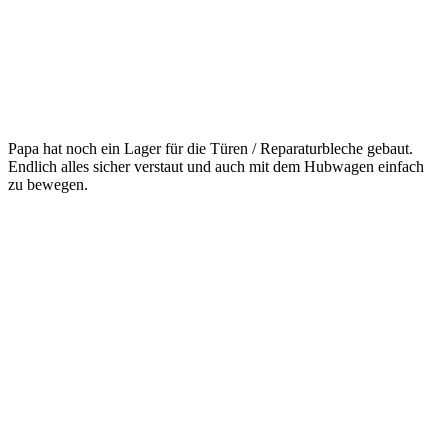
Papa hat noch ein Lager für die Türen / Reparaturbleche gebaut.
Endlich alles sicher verstaut und auch mit dem Hubwagen einfach
zu bewegen.