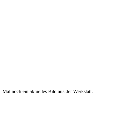
Mal noch ein aktuelles Bild aus der Werkstatt.