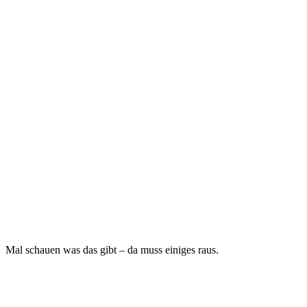
Mal schauen was das gibt – da muss einiges raus.