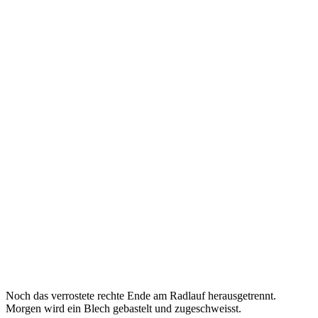
Noch das verrostete rechte Ende am Radlauf herausgetrennt.
Morgen wird ein Blech gebastelt und zugeschweisst.