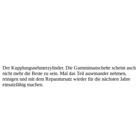
Der Kupplungsnehmerzylinder. Die Gummimanschette scheint auch
nicht mehr die Beste zu sein. Mal das Teil auseinander nehmen,
reinigen und mit dem Reparatursatz wieder für die nächsten Jahre
einsatzfähig machen.