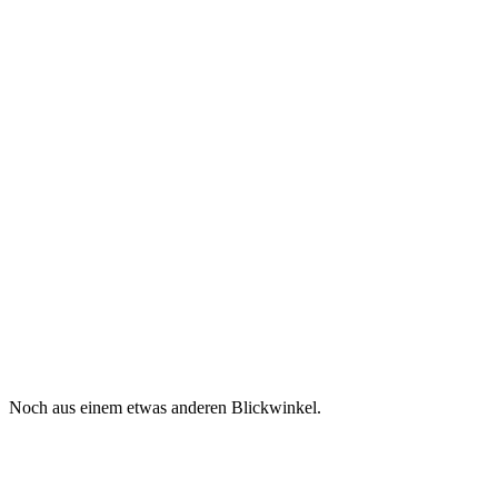
Noch aus einem etwas anderen Blickwinkel.