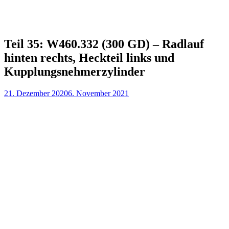
Teil 35: W460.332 (300 GD) – Radlauf
hinten rechts, Heckteil links und
Kupplungsnehmerzylinder
21. Dezember 2020
6. November 2021