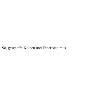
So, geschafft. Kolben und Feder sind raus.