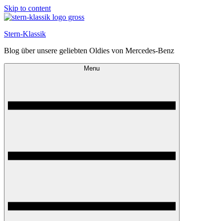
Skip to content
Stern-Klassik
Blog über unsere geliebten Oldies von Mercedes-Benz
Menu