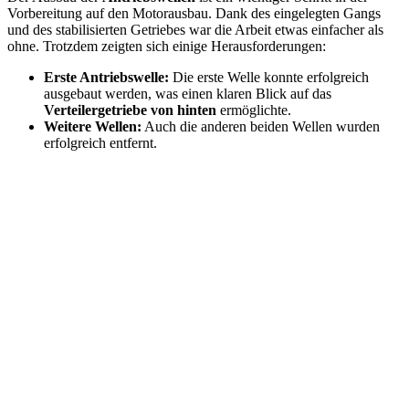
Vorbereitung auf den Motorausbau. Dank des eingelegten Gangs
und des stabilisierten Getriebes war die Arbeit etwas einfacher als
ohne. Trotzdem zeigten sich einige Herausforderungen:
Erste Antriebswelle:
Die erste Welle konnte erfolgreich
ausgebaut werden, was einen klaren Blick auf das
Verteilergetriebe von hinten
ermöglichte.
Weitere Wellen:
Auch die anderen beiden Wellen wurden
erfolgreich entfernt.