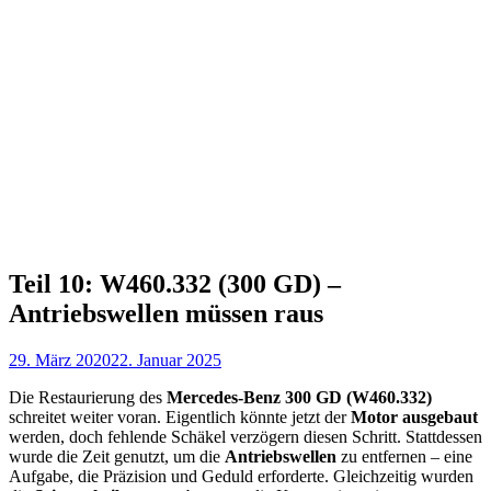
Teil 10: W460.332 (300 GD) –
Antriebswellen müssen raus
29. März 2020
22. Januar 2025
Die Restaurierung des
Mercedes-Benz 300 GD (W460.332)
schreitet weiter voran. Eigentlich könnte jetzt der
Motor ausgebaut
werden, doch fehlende Schäkel verzögern diesen Schritt. Stattdessen
wurde die Zeit genutzt, um die
Antriebswellen
zu entfernen – eine
Aufgabe, die Präzision und Geduld erforderte. Gleichzeitig wurden