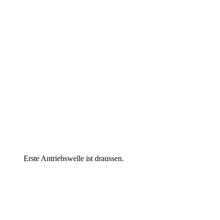
Erste Antriebswelle ist draussen.