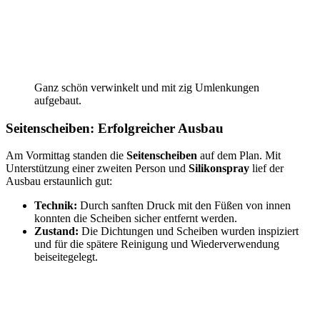
Ganz schön verwinkelt und mit zig Umlenkungen
aufgebaut.
Seitenscheiben: Erfolgreicher Ausbau
Am Vormittag standen die
Seitenscheiben
auf dem Plan. Mit
Unterstützung einer zweiten Person und
Silikonspray
lief der
Ausbau erstaunlich gut:
Technik:
Durch sanften Druck mit den Füßen von innen
konnten die Scheiben sicher entfernt werden.
Zustand:
Die Dichtungen und Scheiben wurden inspiziert
und für die spätere Reinigung und Wiederverwendung
beiseitegelegt.