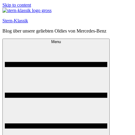
Skip to content
Stern-Klassik
Blog über unsere geliebten Oldies von Mercedes-Benz
Menu