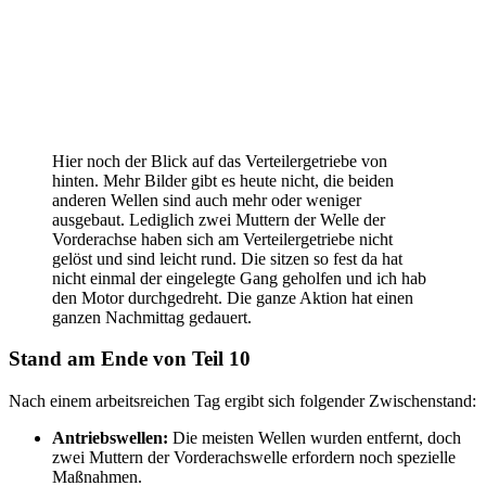
Hier noch der Blick auf das Verteilergetriebe von
hinten. Mehr Bilder gibt es heute nicht, die beiden
anderen Wellen sind auch mehr oder weniger
ausgebaut. Lediglich zwei Muttern der Welle der
Vorderachse haben sich am Verteilergetriebe nicht
gelöst und sind leicht rund. Die sitzen so fest da hat
nicht einmal der eingelegte Gang geholfen und ich hab
den Motor durchgedreht. Die ganze Aktion hat einen
ganzen Nachmittag gedauert.
Stand am Ende von Teil 10
Nach einem arbeitsreichen Tag ergibt sich folgender Zwischenstand:
Antriebswellen:
Die meisten Wellen wurden entfernt, doch
zwei Muttern der Vorderachswelle erfordern noch spezielle
Maßnahmen.