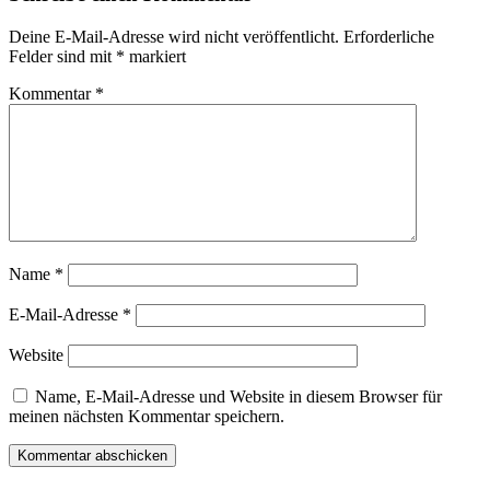
Deine E-Mail-Adresse wird nicht veröffentlicht.
Erforderliche
Felder sind mit
*
markiert
Kommentar
*
Name
*
E-Mail-Adresse
*
Website
Name, E-Mail-Adresse und Website in diesem Browser für
meinen nächsten Kommentar speichern.