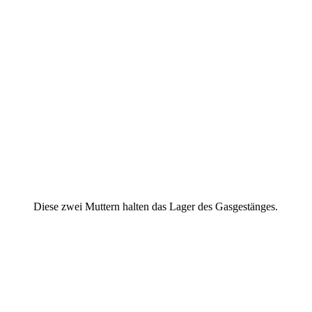
Diese zwei Muttern halten das Lager des Gasgestänges.