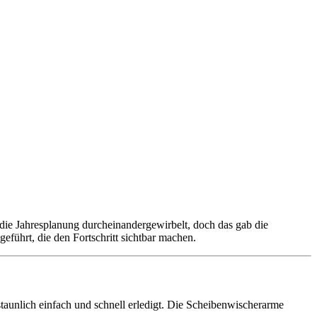
die Jahresplanung durcheinandergewirbelt, doch das gab die
eführt, die den Fortschritt sichtbar machen.
taunlich einfach und schnell erledigt. Die Scheibenwischerarme