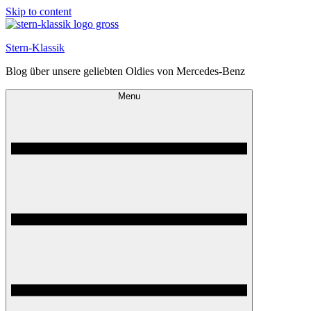
Skip to content
Stern-Klassik
Blog über unsere geliebten Oldies von Mercedes-Benz
Menu