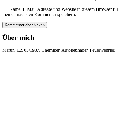
Name, E-Mail-Adresse und Website in diesem Browser für
meinen nächsten Kommentar speichern.
Über mich
Martin, EZ 03/1987, Chemiker, Autoliebhaber, Feuerwehrler,