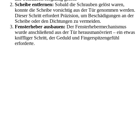
Scheibe entfernen:
Sobald die Schrauben gelöst waren,
konnte die Scheibe vorsichtig aus der Tür genommen werden.
Dieser Schritt erfordert Präzision, um Beschädigungen an der
Scheibe oder den Dichtungen zu vermeiden.
Fensterheber ausbauen:
Der Fensterhebermechanismus
wurde anschließend aus der Tür herausmanövriert – ein etwas
kniffliger Schritt, der Geduld und Fingerspitzengefühl
erforderte.