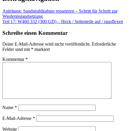
Anleitung: Sandstrahlkabine reparieren – Schritt für Schritt zur
Wiederinstandsetzung
Teil 17: W460.332 (300 GD) – Heck / Seitenteile auf / rausflexen
Schreibe einen Kommentar
Deine E-Mail-Adresse wird nicht veröffentlicht.
Erforderliche
Felder sind mit
*
markiert
Kommentar
*
Name
*
E-Mail-Adresse
*
Website