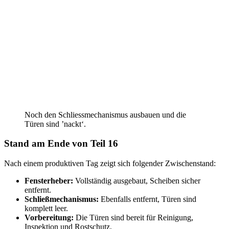
Noch den Schliessmechanismus ausbauen und die
Türen sind ’nackt‘.
Stand am Ende von Teil 16
Nach einem produktiven Tag zeigt sich folgender Zwischenstand:
Fensterheber:
Vollständig ausgebaut, Scheiben sicher
entfernt.
Schließmechanismus:
Ebenfalls entfernt, Türen sind
komplett leer.
Vorbereitung:
Die Türen sind bereit für Reinigung,
Inspektion und Rostschutz.