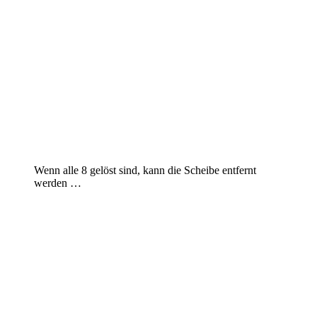
Wenn alle 8 gelöst sind, kann die Scheibe entfernt
werden …