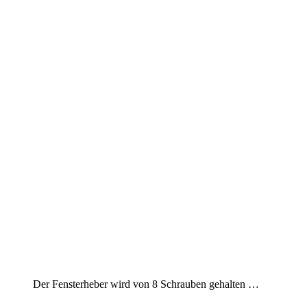
Der Fensterheber wird von 8 Schrauben gehalten …