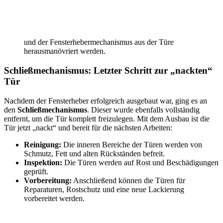
und der Fensterhebermechanismus aus der Türe
herausmanövriert werden.
Schließmechanismus: Letzter Schritt zur „nackten“
Tür
Nachdem der Fensterheber erfolgreich ausgebaut war, ging es an
den
Schließmechanismus
. Dieser wurde ebenfalls vollständig
entfernt, um die Tür komplett freizulegen. Mit dem Ausbau ist die
Tür jetzt „nackt“ und bereit für die nächsten Arbeiten:
Reinigung:
Die inneren Bereiche der Türen werden von
Schmutz, Fett und alten Rückständen befreit.
Inspektion:
Die Türen werden auf Rost und Beschädigungen
geprüft.
Vorbereitung:
Anschließend können die Türen für
Reparaturen, Rostschutz und eine neue Lackierung
vorbereitet werden.