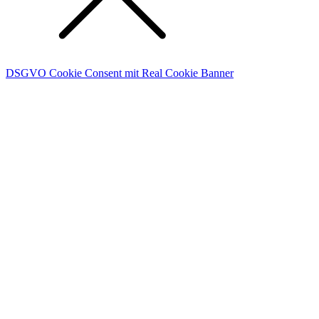
DSGVO Cookie Consent mit Real Cookie Banner