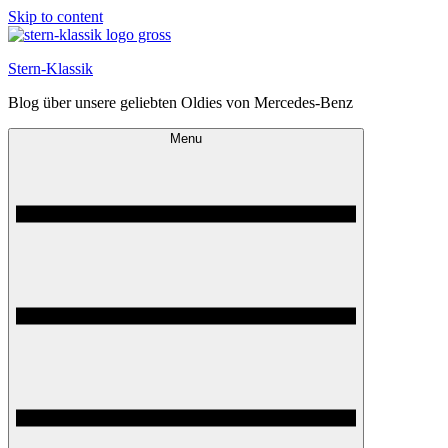
Skip to content
Stern-Klassik
Blog über unsere geliebten Oldies von Mercedes-Benz
Menu