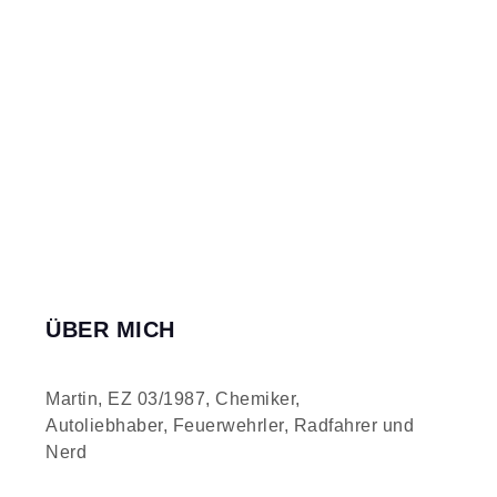
ÜBER MICH
Martin, EZ 03/1987, Chemiker,
Autoliebhaber, Feuerwehrler, Radfahrer und
Nerd