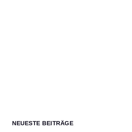
NEUESTE BEITRÄGE