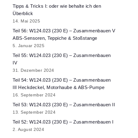
Tipps & Tricks I: oder wie behalte ich den
Überblick
14. Mai 2025
Teil 56: W124.023 (230 E) – Zusammenbauen V
ABS-Sensoren, Teppiche & Stoßstange
5. Januar 2025
Teil 55: W124.023 (230 E) – Zusammenbauen
IV
31. Dezember 2024
Teil 54: W124.023 (230 E) – Zusammenbauen
III Heckdeckel, Motorhaube & ABS-Pumpe
16. September 2024
Teil 53: W124.023 (230 E) – Zusammenbauen II
13. September 2024
Teil 52: W124.023 (230 E) – Zusammenbauen I
2. August 2024