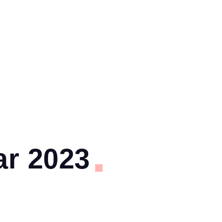
ar 2023