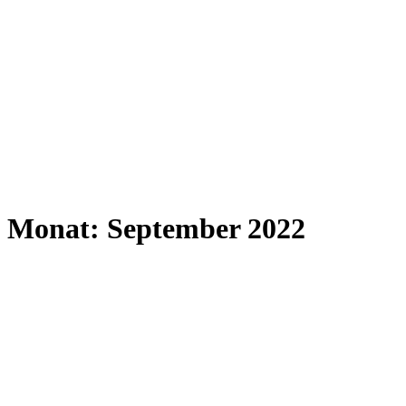
Monat:
September 2022