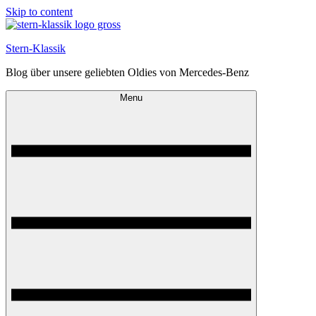
Skip to content
Stern-Klassik
Blog über unsere geliebten Oldies von Mercedes-Benz
Menu