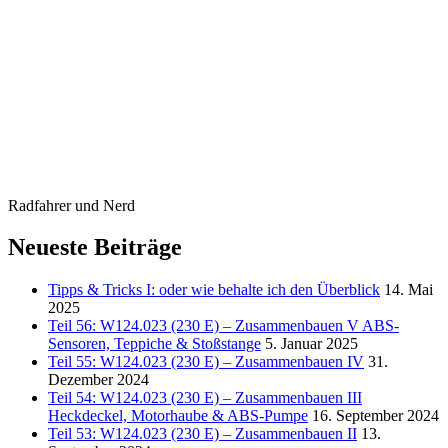
Radfahrer und Nerd
Neueste Beiträge
Tipps & Tricks I: oder wie behalte ich den Überblick
14. Mai
2025
Teil 56: W124.023 (230 E) – Zusammenbauen V ABS-
Sensoren, Teppiche & Stoßstange
5. Januar 2025
Teil 55: W124.023 (230 E) – Zusammenbauen IV
31.
Dezember 2024
Teil 54: W124.023 (230 E) – Zusammenbauen III
Heckdeckel, Motorhaube & ABS-Pumpe
16. September 2024
Teil 53: W124.023 (230 E) – Zusammenbauen II
13.