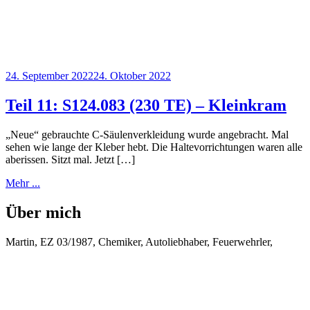
24. September 2022
24. Oktober 2022
Teil 11: S124.083 (230 TE) – Kleinkram
„Neue“ gebrauchte C-Säulenverkleidung wurde angebracht. Mal
sehen wie lange der Kleber hebt. Die Haltevorrichtungen waren alle
aberissen. Sitzt mal. Jetzt […]
Mehr ...
Über mich
Martin, EZ 03/1987, Chemiker, Autoliebhaber, Feuerwehrler,