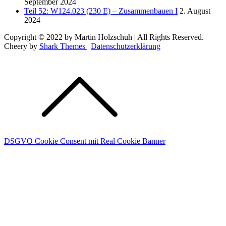
September 2024
Teil 52: W124.023 (230 E) – Zusammenbauen I
2. August
2024
Copyright © 2022 by Martin Holzschuh | All Rights Reserved.
Cheery by
Shark Themes
|
Datenschutzerklärung
DSGVO Cookie Consent mit Real Cookie Banner